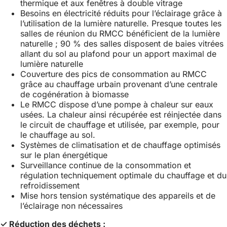
thermique et aux fenêtres à double vitrage
Besoins en électricité réduits pour l’éclairage grâce à
l’utilisation de la lumière naturelle. Presque toutes les
salles de réunion du RMCC bénéficient de la lumière
naturelle ; 90 % des salles disposent de baies vitrées
allant du sol au plafond pour un apport maximal de
lumière naturelle
Couverture des pics de consommation au RMCC
grâce au chauffage urbain provenant d’une centrale
de cogénération à biomasse
Le RMCC dispose d’une pompe à chaleur sur eaux
usées. La chaleur ainsi récupérée est réinjectée dans
le circuit de chauffage et utilisée, par exemple, pour
le chauffage au sol.
Systèmes de climatisation et de chauffage optimisés
sur le plan énergétique
Surveillance continue de la consommation et
régulation techniquement optimale du chauffage et du
refroidissement
Mise hors tension systématique des appareils et de
l’éclairage non nécessaires
✓ Réduction des déchets :