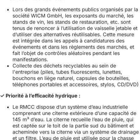
Lors des grands événements publics organisés par la
société WICM GmbH, les exposants du marché, les
stands de vin, les stands de restauration, etc. sont
tenus de renoncer à l’utilisation de vaisselle jetable et
d’utiliser des alternatives réutilisables. Cette mesure
est intégrée dans les appels à candidatures des
événements et dans les règlements des marchés, et
fait l’objet de contrôles aléatoires pendant les
manifestations.
Collecte des déchets recyclables au sein de
l'entreprise (piles, tubes fluorescents, lunettes,
bouchons en liège naturel, capsules de bouteilles,
téléphones portables et accessoires, stylos, CD/DVD)
✓ Priorité à l’efficacité hydrique :
Le RMCC dispose d’un système d’eau industrielle
comprenant une citerne extérieure d’une capacité de
145 m³ d’eau. La citerne recueille l’eau de pluie, qui
est captée sur le toit de la partie sud du bâtiment et
acheminée vers la citerne via un système de drainage
et un filtre. L’eau de pluie est utilisée pour la chasse