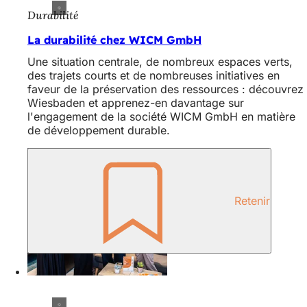
Durabilité
La durabilité chez WICM GmbH
Une situation centrale, de nombreux espaces verts,
des trajets courts et de nombreuses initiatives en
faveur de la préservation des ressources : découvrez
Wiesbaden et apprenez-en davantage sur
l'engagement de la société WICM GmbH en matière
de développement durable.
Retenir