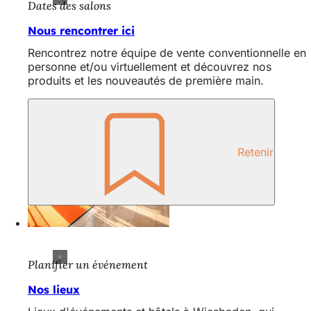
Dates des salons
Nous rencontrer ici
Rencontrez notre équipe de vente conventionnelle en
personne et/ou virtuellement et découvrez nos
produits et les nouveautés de première main.
Retenir
Planifier un événement
Nos lieux