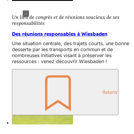
Un lieu de congrès et de réunions soucieux de ses
responsabilités
Des réunions responsables à Wiesbaden
Une situation centrale, des trajets courts, une bonne
desserte par les transports en commun et de
nombreuses initiatives visant à préserver les
ressources : venez découvrir Wiesbaden !
Retenir