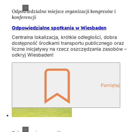
Odpowiedzialne miejsce organizacji kongresów i
konferencji
Odpowiedzialne spotkania w Wiesbaden
Centralna lokalizacja, krótkie odległości, dobra
dostępność środkami transportu publicznego oraz
liczne inicjatywy na rzecz oszczędzania zasobów –
odkryj Wiesbaden!
Pamiętaj