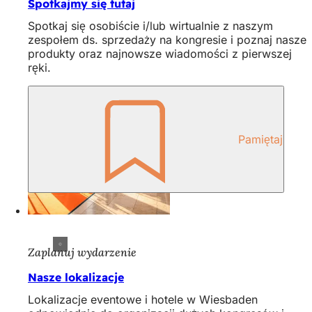
Spotkajmy się tutaj
Spotkaj się osobiście i/lub wirtualnie z naszym
zespołem ds. sprzedaży na kongresie i poznaj nasze
produkty oraz najnowsze wiadomości z pierwszej
ręki.
Pamiętaj
Zaplanuj wydarzenie
Nasze lokalizacje
Lokalizacje eventowe i hotele w Wiesbaden