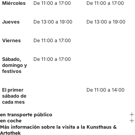
Miércoles
De 11:00 a 17:00
De 11:00 a 17:00
Jueves
De 13:00 a 19:00
De 13:00 a 19:00
Viernes
De 11:00 a 17:00
Sábado,
De 11:00 a 17:00
domingo y
festivos
El primer
De 11:00 a 14:00
sábado de
cada mes
en transporte público
en coche
Más información sobre la visita a la Kunsthaus &
Artothek