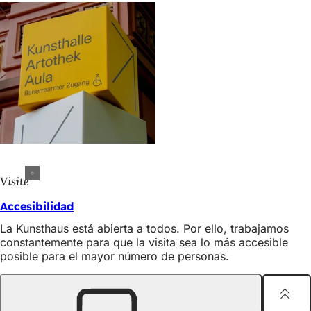
Visite
Accesibilidad
La Kunsthaus está abierta a todos. Por ello, trabajamos
constantemente para que la visita sea lo más accesible
posible para el mayor número de personas.
Compartir página