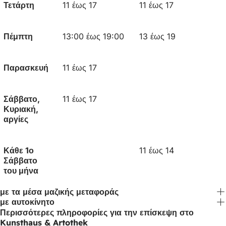
Τετάρτη
11 έως 17
11 έως 17
Πέμπτη
13:00 έως 19:00
13 έως 19
Παρασκευή
11 έως 17
Σάββατο,
11 έως 17
Κυριακή,
αργίες
Κάθε 1ο
11 έως 14
Σάββατο
του μήνα
με τα μέσα μαζικής μεταφοράς
με αυτοκίνητο
Περισσότερες πληροφορίες για την επίσκεψη στο
Kunsthaus & Artothek