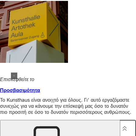
Επισκεφθείτε το
Προσβασιμότητα
Το Kunsthaus είναι ανοιχτό για όλους. Γι' αυτό εργαζόμαστε
συνεχώς για να κάνουμε την επίσκεψή μας όσο το δυνατόν
πιο προσιτή σε όσο το δυνατόν περισσότερους ανθρώπους.
Μοιραστείτε τη σελίδα