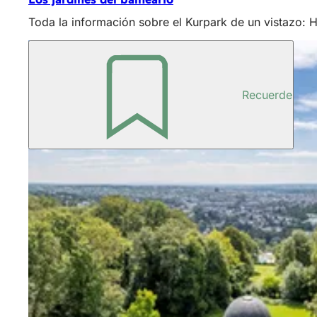
Toda la información sobre el Kurpark de un vistazo: 
Recuerde