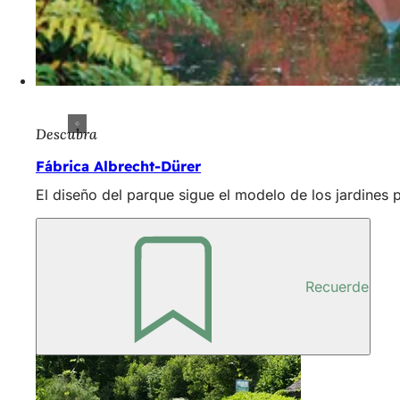
Descubra
Fábrica Albrecht-Dürer
El diseño del parque sigue el modelo de los jardines 
Recuerde