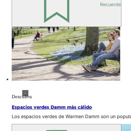
Recuerde
Descubra
Espacios verdes Damm más cálido
Los espacios verdes de Warmen Damm son un popular p