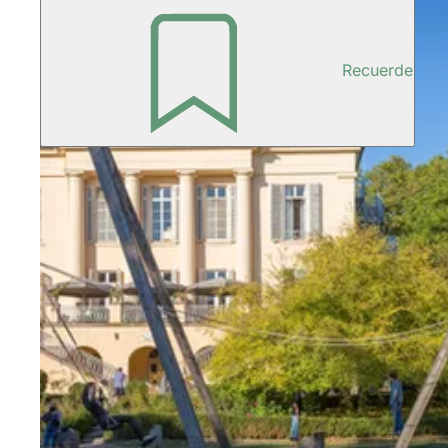
Recuerde