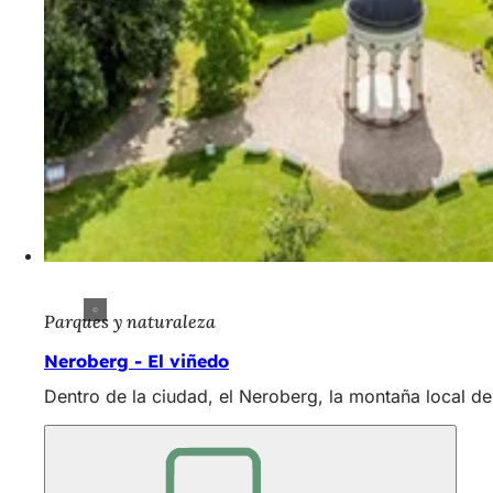
Parques y naturaleza
Neroberg - El viñedo
Dentro de la ciudad, el Neroberg, la montaña local d