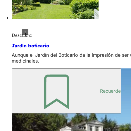
Descubra
Jardín boticario
Aunque el Jardín del Boticario da la impresión de ser 
medicinales.
Recuerde