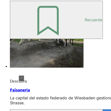
Recuerde
Descubra
Faisanería
La capital del estado federado de Wiesbaden gestiona e
Strasse.