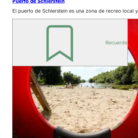
Puerto de Schierstein
El puerto de Schierstein es una zona de recreo local 
Recuerde