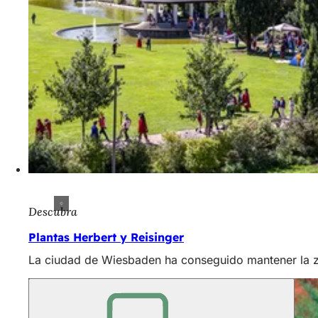
Descubra
Plantas Herbert y Reisinger
La ciudad de Wiesbaden ha conseguido mantener la zona