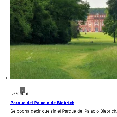
Descubra
Parque del Palacio de Biebrich
Se podría decir que sin el Parque del Palacio Biebric