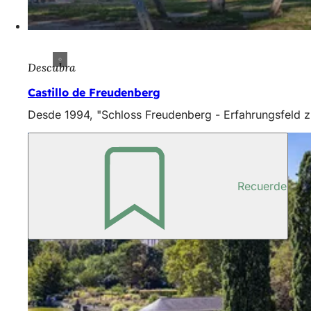
Descubra
Castillo de Freudenberg
Desde 1994, "Schloss Freudenberg - Erfahrungsfeld zu
Recuerde