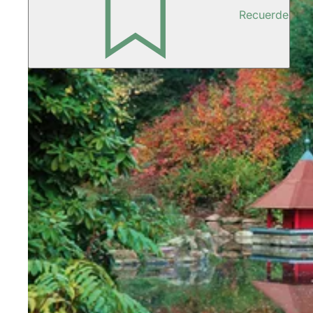
Recuerde