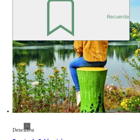
Recuerde
Descubra