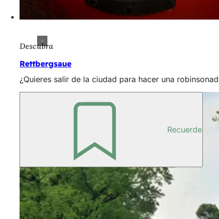
Descubra
Rettbergsaue
¿Quieres salir de la ciudad para hacer una robinsonad
Recuerde