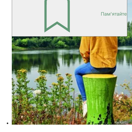
Пам'ятайте