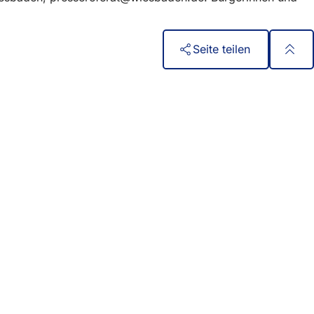
Seite teilen