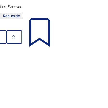
ler, Werner
Recuerde