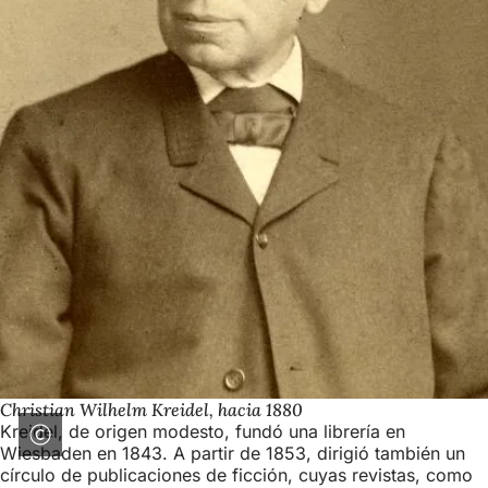
Christian Wilhelm Kreidel, hacia 1880
Kreidel, de origen modesto, fundó una librería en
Wiesbaden en 1843. A partir de 1853, dirigió también un
círculo de publicaciones de ficción, cuyas revistas, como