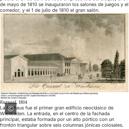
de mayo de 1810 se inauguraron los salones de juegos y el
comedor, y el 1 de julio de 1810 el gran salón.
Kursaal, 1814
La Kurhaus fue el primer gran edificio neoclásico de
Wiesbaden. La entrada, en el centro de la fachada
principal, estaba formada por un alto pórtico con un
frontón triangular sobre seis columnas jónicas colosales.