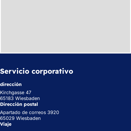
Servicio corporativo
dirección
Kirchgasse 47
65183 Wiesbaden
Dirección postal
Apartado de correos 3920
65029 Wiesbaden
Viaje