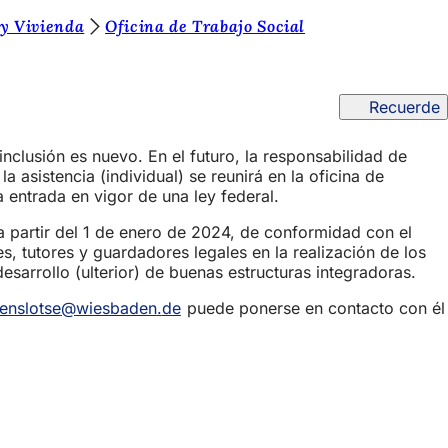
y Vivienda
Oficina de Trabajo Social
Recuerde
inclusión es nuevo. En el futuro, la responsabilidad de
 asistencia (individual) se reunirá en la oficina de
la entrada en vigor de una ley federal.
a partir del 1 de enero de 2024, de conformidad con el
s, tutores y guardadores legales en la realización de los
esarrollo (ulterior) de buenas estructuras integradoras.
enslotse
wiesbaden
de
puede ponerse en contacto con él