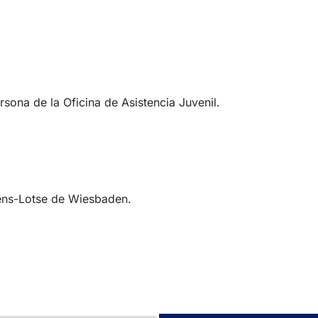
sona de la Oficina de Asistencia Juvenil.
rens-Lotse de Wiesbaden.