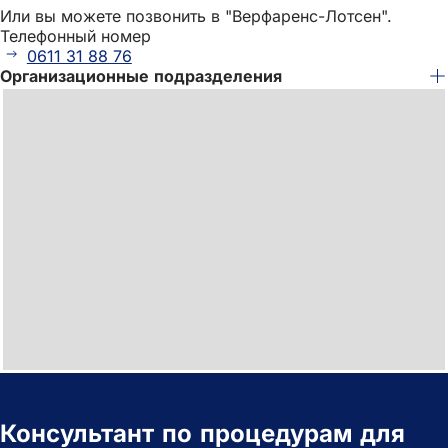
Или вы можете позвонить в "Верфаренс-Лотсен".
Телефонный номер
0611 31 88 76
Организационные подразделения
Консультант по процедурам для