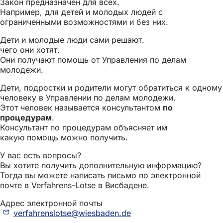
Закон предназначен для всех.
Например, для детей и молодых людей с
ограниченными возможностями и без них.
Дети и молодые люди сами решают.
чего они хотят.
Они получают помощь от Управления по делам
молодежи.
Дети, подростки и родители могут обратиться к одному
человеку в Управлении по делам молодежи.
Этот человек называется консультантом
по
процедурам
.
Консультант по процедурам объясняет им
какую помощь можно получить.
У вас есть вопросы?
Вы хотите получить дополнительную информацию?
Тогда вы можете написать письмо по электронной
почте в Verfahrens-Lotse в Висбадене.
Адрес электронной почты
verfahrenslotse
wiesbaden
de