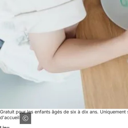
Gratuit pour les enfants âgés de six à dix ans. Uniquement 
d'accueil.
Lieu