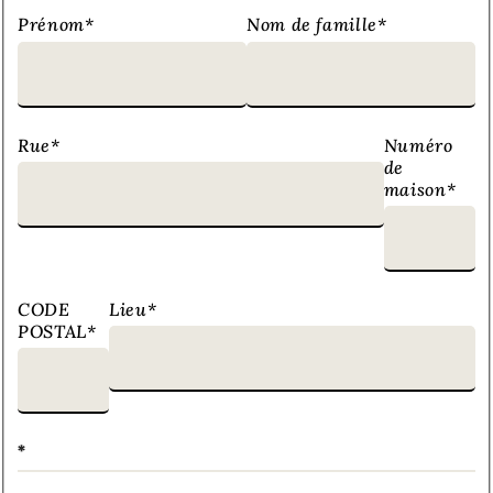
Prénom
*
Nom de famille
*
Rue
*
Numéro
de
maison
*
CODE
Lieu
*
POSTAL
*
*