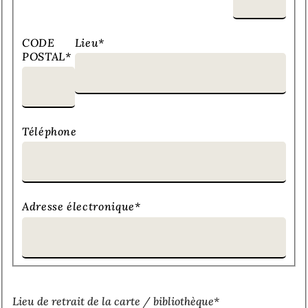
CODE
Lieu
*
POSTAL
*
Téléphone
Adresse électronique
*
Lieu de retrait de la carte / bibliothèque
*