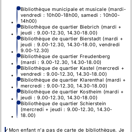
Bibliothèque municipale et musicale (mardi-
vendredi : 10h00-18h00, samedi : 10h00-
14h00)
Bibliothèque de quartier Biebrich (mardi +
jeudi : 9.00-12.30, 14.30-18.00)
Bibliothèque de quartier Bierstadt (mardi +
jeudi : 9.00-12.30, 14.30-18.00, vendredi
9.00-12.30)
Bibliothèque de quartier Freudenberg
(mardi : 9.00-12.30, 14.30-18.00)
Bibliothèque de quartier Kastel (mercredi +
vendredi : 9.00-12.30, 14.30-18.00)
Bibliothèque de quartier Klarenthal (mardi +
mercredi : 9.00-12.30, 14.30-18.00)
Bibliothèque de quartier Kostheim (mardi +
jeudi : 9.00-12.30, 14.30-18.00)
Bibliothèque de quartier Schierstein
(mercredi + jeudi : 9.00-12.30, 14.30-
18.00)
Mon enfant n'a pas de carte de bibliothèque. Je