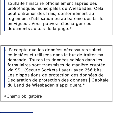
souhaite l'inscrire officiellement auprès des
bibliothèques municipales de Wiesbaden. Cela
peut entraîner des frais, conformément au
règlement d'utilisation ou au barème des tarifs
en vigueur. Vous pouvez télécharger ces
documents au bas de la page.
*
Protection
J'accepte que les données nécessaires soient
des
collectées et utilisées dans le but de traiter ma
données
demande. Toutes les données saisies dans les
formulaires sont transmises de manière cryptée
via SSL (Secure Sockets Layer) avec 256 bits.
Les dispositions de protection des données de
Déclaration de protection des données | Capitale
du Land de Wiesbaden s'appliquent.
*
*Champ obligatoire