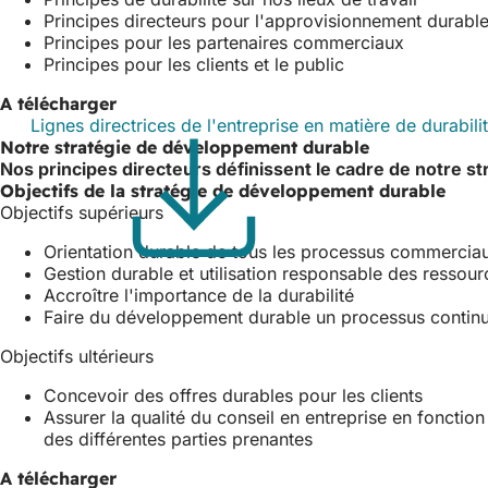
Principes directeurs pour l'approvisionnement durable 
Principes pour les partenaires commerciaux
Principes pour les clients et le public
A télécharger
Lignes directrices de l'entreprise en matière de dura
Notre stratégie de développement durable
Nos principes directeurs définissent le cadre de notre st
Objectifs de la stratégie de développement durable
Objectifs supérieurs
Orientation durable de tous les processus commercia
Gestion durable et utilisation responsable des ressour
Accroître l'importance de la durabilité
Faire du développement durable un processus continu 
Objectifs ultérieurs
Concevoir des offres durables pour les clients
Assurer la qualité du conseil en entreprise en fonctio
des différentes parties prenantes
A télécharger