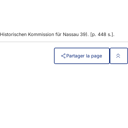
Historischen Kommission für Nassau 39). [p. 448 s.].
Partager la page