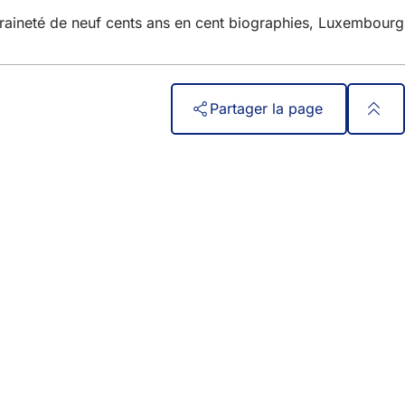
aineté de neuf cents ans en cent biographies, Luxembourg
Partager la page