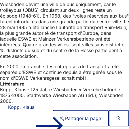
Wiesbaden devint une ville de bus uniquement, car le
trolleybus (OBUS) circulant sur deux lignes resta un
épisode (1948-61). En 1968, des "voies réservées aux bus"
furent introduites dans une grande partie du centre-ville. Le
28 mai 1995 a été lancée l'autorité de transport Rhin-Main,
la plus grande autorité de transport d'Europe, dans
laquelle ESWE et Mainzer Verkehrsbetriebe ont été
intégrées. Quatre grandes villes, sept villes sans district et
15 districts du sud et du centre de la Hesse participent à
cette association.
En 2000, la branche des entreprises de transport a été
séparée d'ESWE et continue depuis à être gérée sous le
nom d'ESWE Verkehrsgesellschaft mbH.
Littérature
Kopp, Klaus : 125 Jahre Wiesbadener Verkehrsbetriebe
1875-2000. Stadtwerke Wiesbaden AG (éd.), Wiesbaden
2000.
Kopp, Klaus
Partager la page