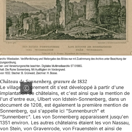
Château de Sonnenberg, gravure de 1832
Le village proprement dit s'est développé à partir d'une
implantation de châtelains, et c'est ainsi que la mention de
l'un d'entre eux, Ulbert von Idstein-Sonnenberg, dans un
document de 1208, est également la première mention de
Sonnenberg, qui s'appelle ici "Sunnenburch" et
"Sunnenberc". Les von Sonnenberg apparaissent jusqu'en
1351 environ. Les autres châtelains étaient les von Nassau,
von Stein, von Gravenrode, von Frauenstein et ainsi de