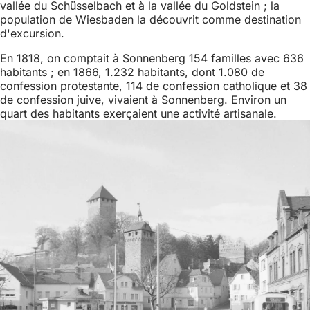
vallée du Schüsselbach et à la vallée du Goldstein ; la
population de Wiesbaden la découvrit comme destination
d'excursion.
En 1818, on comptait à Sonnenberg 154 familles avec 636
habitants ; en 1866, 1.232 habitants, dont 1.080 de
confession protestante, 114 de confession catholique et 38
de confession juive, vivaient à Sonnenberg. Environ un
quart des habitants exerçaient une activité artisanale.