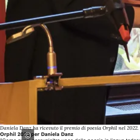
Daniela Danz ha ricevuto il premio di poesia Orphil nel 2022.
Orphil 2022 per Daniela Danz