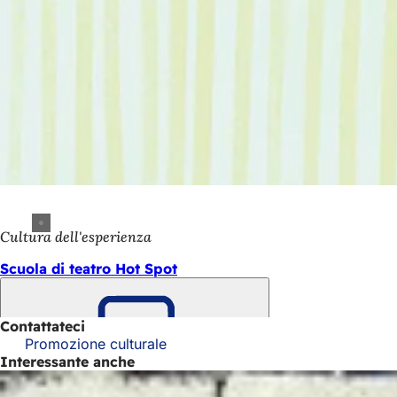
Cultura dell'esperienza
Scuola di teatro Hot Spot
Contattateci
Promozione culturale
Ricorda
Interessante anche