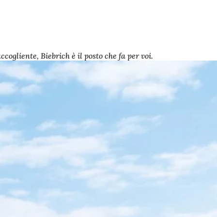
ogliente, Biebrich è il posto che fa per voi.