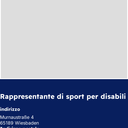
Rappresentante di sport per disabili
indirizzo
Murnaustraße 4
65189 Wiesbaden