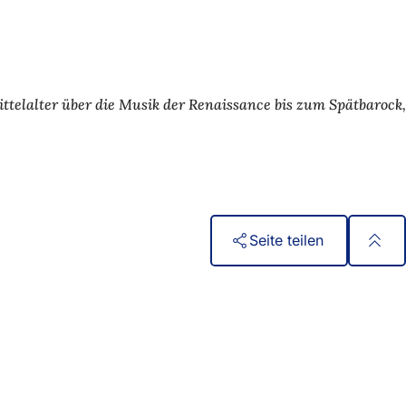
ttelalter über die Musik der Renaissance bis zum Spätbarock,
Seite teilen