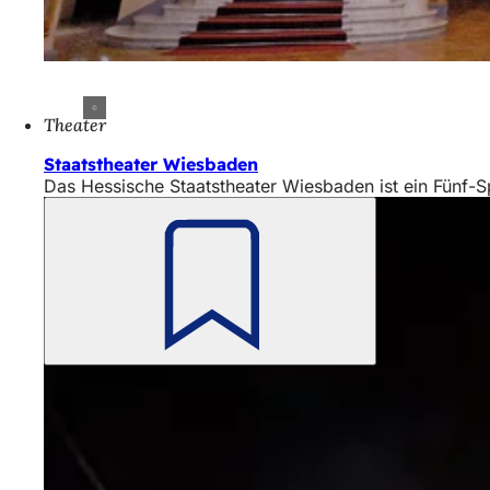
Theater
Staatstheater Wiesbaden
Das Hessische Staatstheater Wiesbaden ist ein Fünf-
Merken