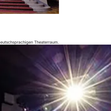
 deutschsprachigen Theaterraum.