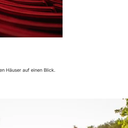
en Häuser auf einen Blick.