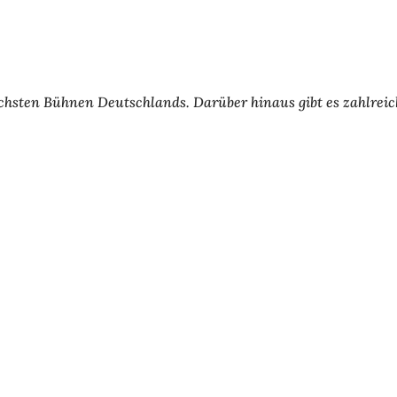
ichsten Bühnen Deutschlands. Darüber hinaus gibt es zahlreic