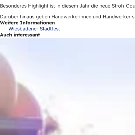
Besonderes Highlight ist in diesem Jahr die neue Stroh-Cou
Darüber hinaus geben Handwerkerinnen und Handwerker span
Weitere Informationen
Wiesbadener Stadtfest
Auch interessant