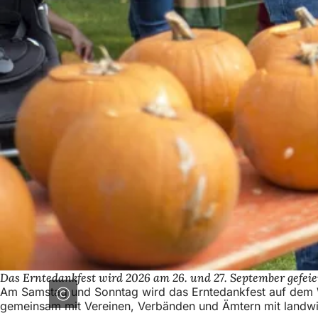
Das Erntedankfest wird 2026 am 26. und 27. September gefeie
Am Samstag und Sonntag wird das Erntedankfest auf dem Wa
gemeinsam mit Vereinen, Verbänden und Ämtern mit landwi