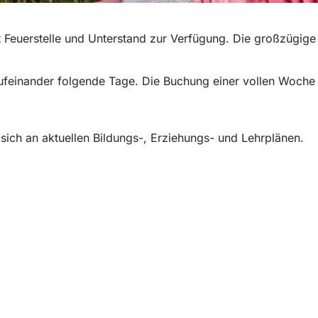
 Feuerstelle und Unterstand zur Verfügung. Die großzügige
aufeinander folgende Tage. Die Buchung einer vollen Woche
ich an aktuellen Bildungs-, Erziehungs- und Lehrplänen.