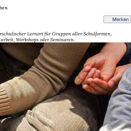
hen
Merken
schulischer Lernort für Gruppen aller Schulformen,
tarbeit, Workshops oder Seminaren.