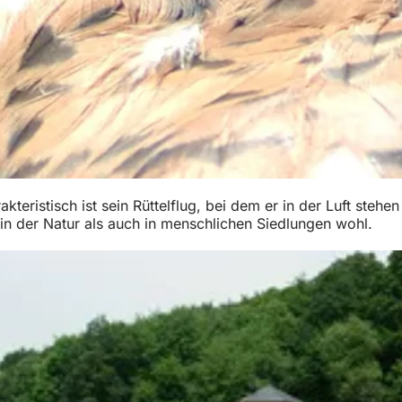
eristisch ist sein Rüttelflug, bei dem er in der Luft stehe
 in der Natur als auch in menschlichen Siedlungen wohl.