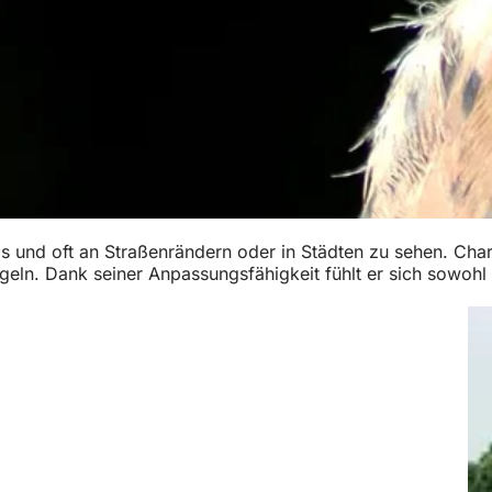
 und oft an Straßenrändern oder in Städten zu sehen. Charakt
geln. Dank seiner Anpassungsfähigkeit fühlt er sich sowohl