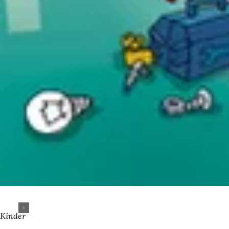
Kinder