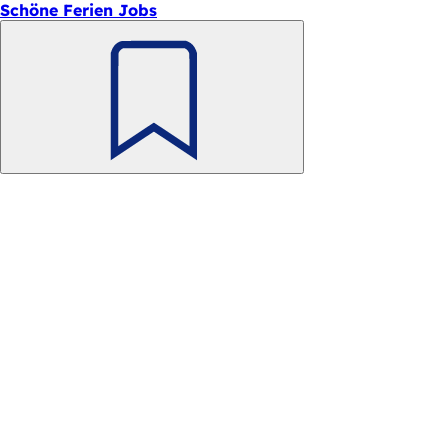
Schöne Ferien Jobs
Merken