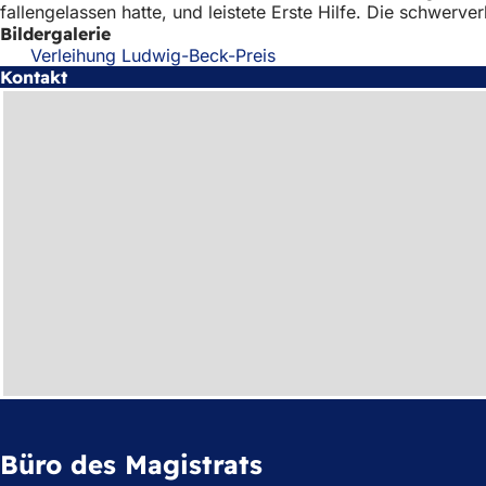
fallengelassen hatte, und leistete Erste Hilfe. Die schwerv
Bildergalerie
Verleihung Ludwig-Beck-Preis
Kontakt
Büro des Magistrats