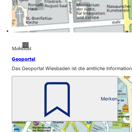
Mobilität
Geoportal
Das Geoportal Wiesbaden ist die amtliche Informati
Merken