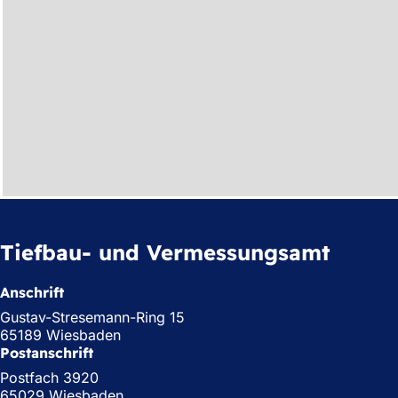
Tiefbau- und Vermessungsamt
Anschrift
Gustav-Stresemann-Ring 15
65189 Wiesbaden
Postanschrift
Postfach 3920
65029 Wiesbaden