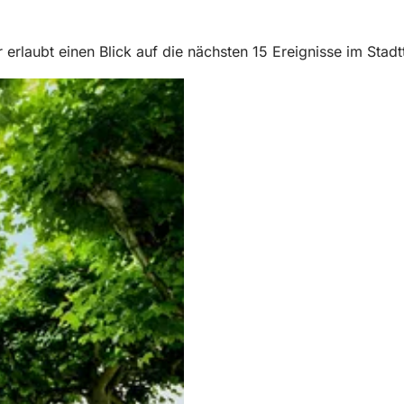
erlaubt einen Blick auf die nächsten 15 Ereignisse im Stadtte