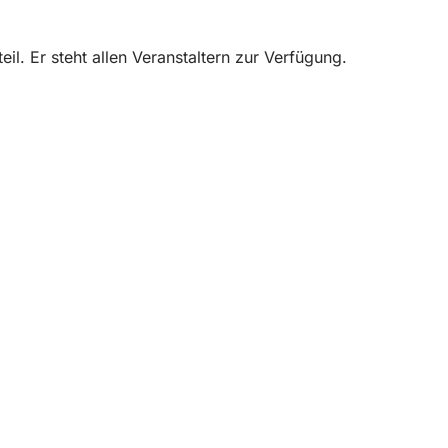
il. Er steht allen Veranstaltern zur Verfügung.