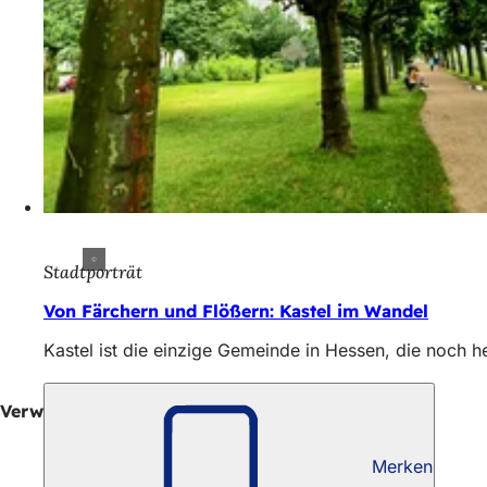
Stadtporträt
Von Färchern und Flößern: Kastel im Wandel
Kastel ist die einzige Gemeinde in Hessen, die noch 
Verwaltungspolitische Meldungen
Merken