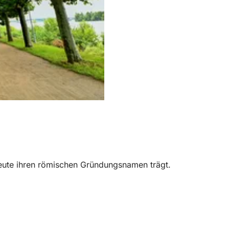
heute ihren römischen Gründungsnamen trägt.