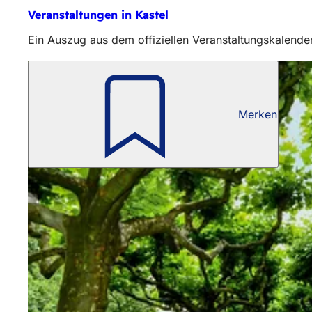
Veranstaltungen in Kastel
Ein Auszug aus dem offiziellen Veranstaltungskalender 
Merken