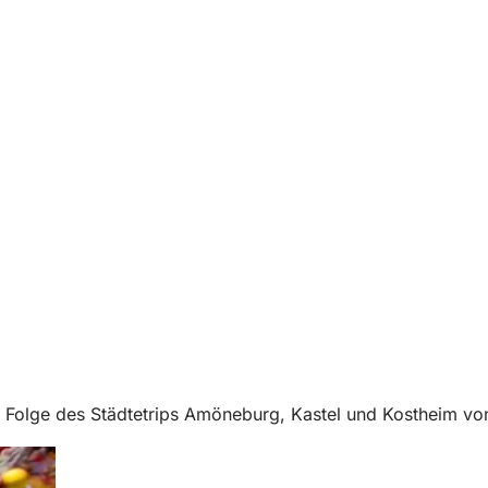
Folge des Städtetrips Amöneburg, Kastel und Kostheim von ei