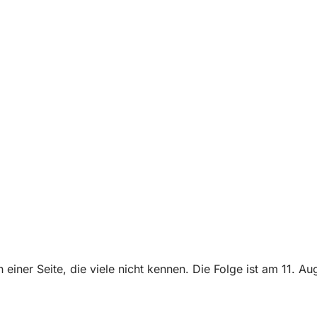
ner Seite, die viele nicht kennen. Die Folge ist am 11. Au