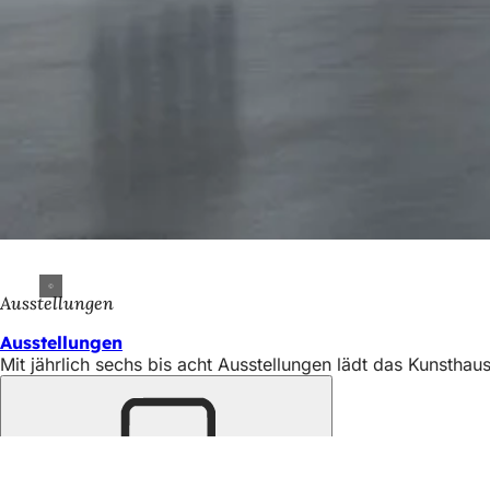
Ausstellungen
Ausstellungen
Mit jährlich sechs bis acht Ausstellungen lädt das Kunstha
Merken