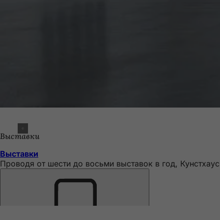
Выставки
Выставки
Проводя от шести до восьми выставок в год, Кунстхау
Помните