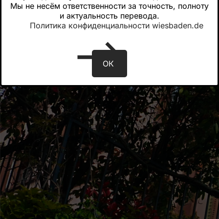
Мы не несём ответственности за точность, полноту
и актуальность перевода.
Политика конфиденциальности wiesbaden.de
ОК