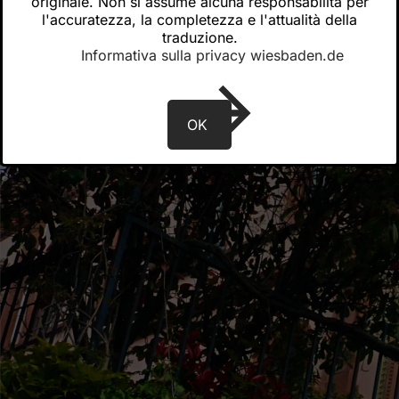
originale. Non si assume alcuna responsabilità per
l'accuratezza, la completezza e l'attualità della
traduzione.
Informativa sulla privacy wiesbaden.de
OK