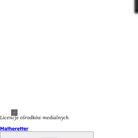
Licencje ośrodków medialnych
Matheretter