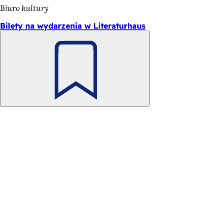
Biuro kultury
Bilety na wydarzenia w Literaturhaus
Pamiętaj