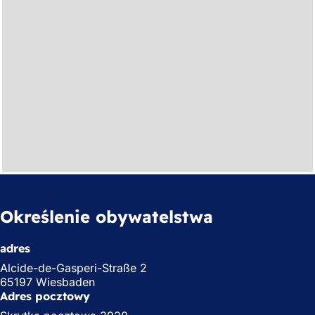
Określenie obywatelstwa
adres
Alcide-de-Gasperi-Straße 2
65197 Wiesbaden
Adres pocztowy