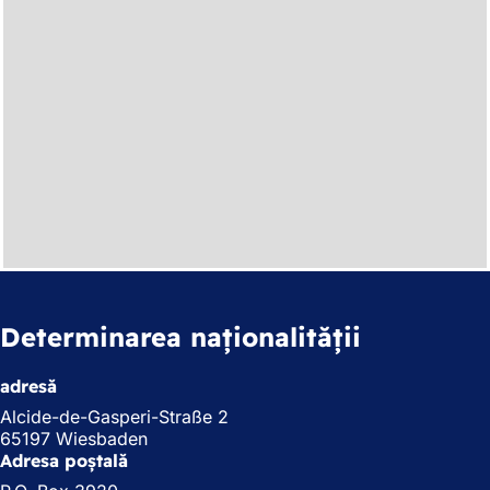
Determinarea naționalității
adresă
Alcide-de-Gasperi-Straße 2
65197 Wiesbaden
Adresa poștală