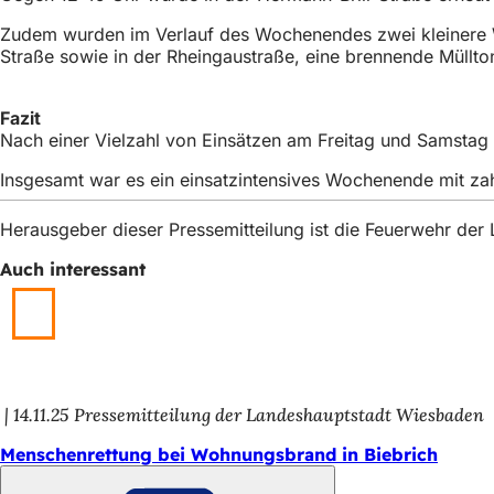
Zudem wurden im Verlauf des Wochenendes zwei kleinere W
Straße sowie in der Rheingaustraße, eine brennende Müllto
Fazit
Nach einer Vielzahl von Einsätzen am Freitag und Samstag 
Insgesamt war es ein einsatzintensives Wochenende mit zah
Herausgeber dieser Pressemitteilung ist die Feuerwehr de
Auch interessant
14.11.25
Pressemitteilung der Landeshauptstadt Wiesbaden
Menschenrettung bei Wohnungsbrand in Biebrich