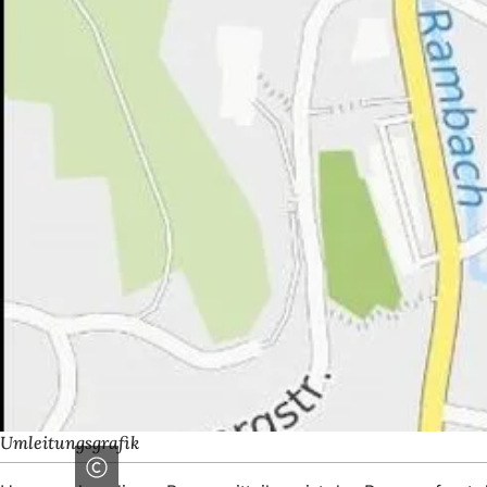
Umleitungsgrafik