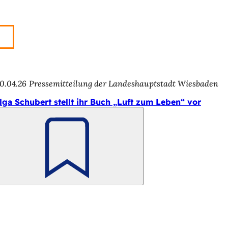
0.04.26
Pressemitteilung der Landeshauptstadt Wiesbaden
lga Schubert stellt ihr Buch „Luft zum Leben“ vor
Merken