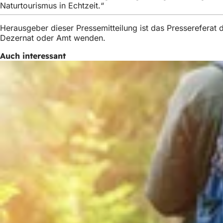
Naturtourismus in Echtzeit.“
Herausgeber dieser Pressemitteilung ist das Presserefera
Dezernat oder Amt wenden.
Auch interessant