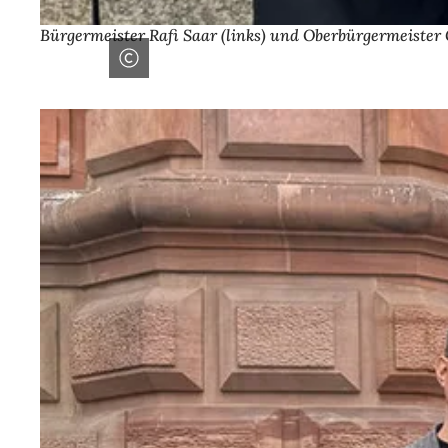
Bürgermeister Rafi Saar (links) und Oberbürgermeiste