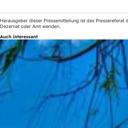
Herausgeber dieser Pressemitteilung ist das Presserefera
Dezernat oder Amt wenden.
Auch interessant