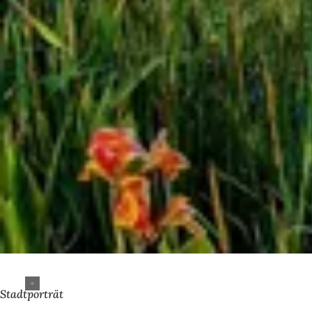
Stadtporträt