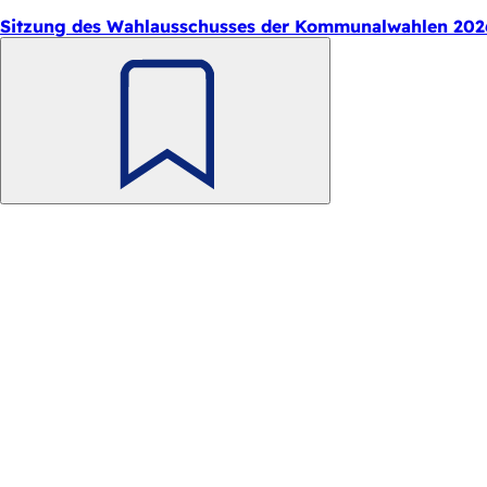
Sitzung des Wahlausschusses der Kommunalwahlen 202
Merken