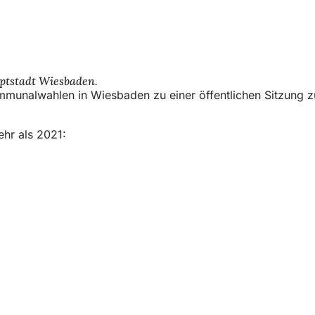
ptstadt Wiesbaden.
ommunalwahlen in Wiesbaden zu einer öffentlichen Sitzung 
hr als 2021: