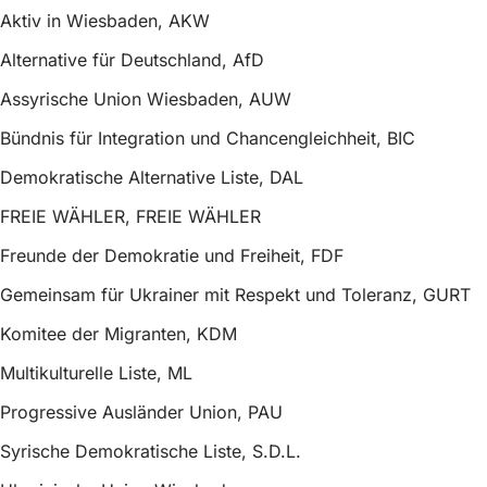
Aktiv in Wiesbaden, AKW
Alternative für Deutschland, AfD
Assyrische Union Wiesbaden, AUW
Bündnis für Integration und Chancengleichheit, BIC
Demokratische Alternative Liste, DAL
FREIE WÄHLER, FREIE WÄHLER
Freunde der Demokratie und Freiheit, FDF
Gemeinsam für Ukrainer mit Respekt und Toleranz, GURT
Komitee der Migranten, KDM
Multikulturelle Liste, ML
Progressive Ausländer Union, PAU
Syrische Demokratische Liste, S.D.L.