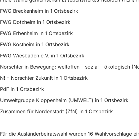
FWG Breckenheim in 1 Ortsbezirk
FWG Dotzheim in 1 Ortsbezirk
FWG Erbenheim in 1 Ortsbezirk
FWG Kostheim in 1 Ortsbezirk
FWG Wiesbaden e.V. in 1 Ortsbezirk
Norschter in Bewegung: weltoffen – sozial – ökologisch (No
N! – Norschter Zukunft in 1 Ortsbezirk
PdF in 1 Ortsbezirk
Umweltgruppe Kloppenheim (UMWELT) in 1 Ortsbezirk
Zusammen für Nordenstadt (ZfN) in 1 Ortsbezirk
Für die Ausländerbeiratswahl wurden 16 Wahlvorschläge ei