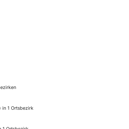
ezirken
in 1 Ortsbezirk
 1 Ortsbezirk