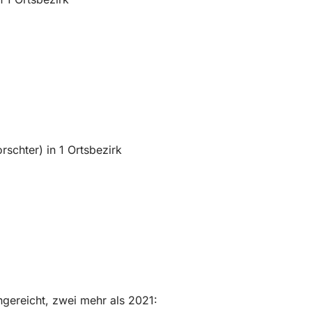
rschter) in 1 Ortsbezirk
ngereicht, zwei mehr als 2021: