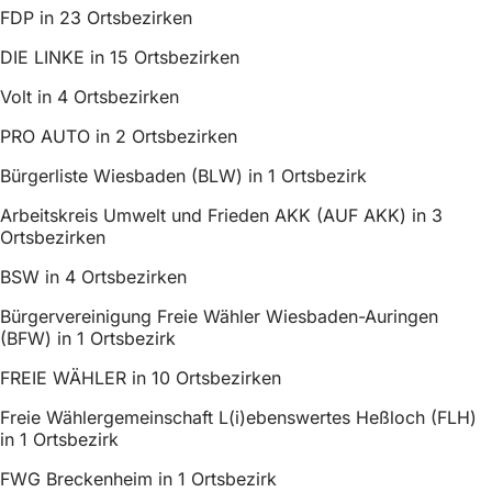
FDP in 23 Ortsbezirken
DIE LINKE in 15 Ortsbezirken
Volt in 4 Ortsbezirken
PRO AUTO in 2 Ortsbezirken
Bürgerliste Wiesbaden (BLW) in 1 Ortsbezirk
Arbeitskreis Umwelt und Frieden AKK (AUF AKK) in 3
Ortsbezirken
BSW in 4 Ortsbezirken
Bürgervereinigung Freie Wähler Wiesbaden-Auringen
(BFW) in 1 Ortsbezirk
FREIE WÄHLER in 10 Ortsbezirken
Freie Wählergemeinschaft L(i)ebenswertes Heßloch (FLH)
in 1 Ortsbezirk
FWG Breckenheim in 1 Ortsbezirk