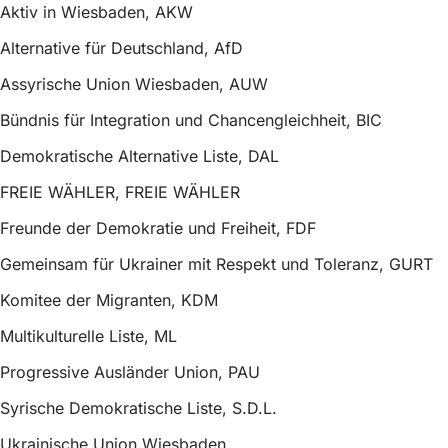
Aktiv in Wiesbaden, AKW
Alternative für Deutschland, AfD
Assyrische Union Wiesbaden, AUW
Bündnis für Integration und Chancengleichheit, BIC
Demokratische Alternative Liste, DAL
FREIE WÄHLER, FREIE WÄHLER
Freunde der Demokratie und Freiheit, FDF
Gemeinsam für Ukrainer mit Respekt und Toleranz, GURT
Komitee der Migranten, KDM
Multikulturelle Liste, ML
Progressive Ausländer Union, PAU
Syrische Demokratische Liste, S.D.L.
Ukrainische Union Wiesbaden