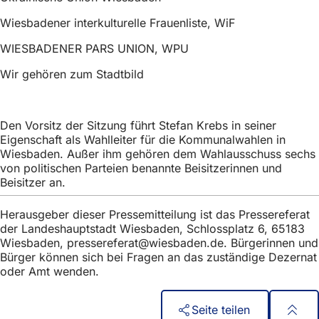
Wiesbadener interkulturelle Frauenliste, WiF
WIESBADENER PARS UNION, WPU
Wir gehören zum Stadtbild
Den Vorsitz der Sitzung führt Stefan Krebs in seiner
Eigenschaft als Wahlleiter für die Kommunalwahlen in
Wiesbaden. Außer ihm gehören dem Wahlausschuss sechs
von politischen Parteien benannte Beisitzerinnen und
Beisitzer an.
Herausgeber dieser Pressemitteilung ist das Pressereferat
der Landeshauptstadt Wiesbaden, Schlossplatz 6, 65183
Wiesbaden,
pressereferat
wiesbaden
de
. Bürgerinnen und
Bürger können sich bei Fragen an das zuständige Dezernat
oder Amt wenden.
Seite teilen