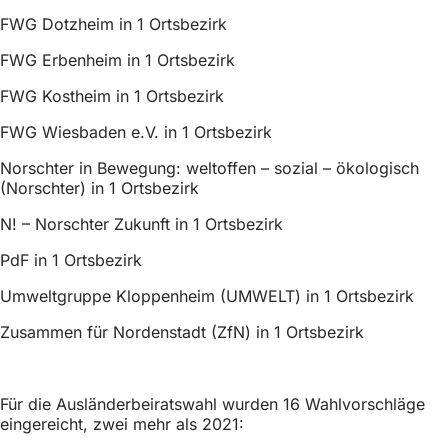
FWG Dotzheim in 1 Ortsbezirk
FWG Erbenheim in 1 Ortsbezirk
FWG Kostheim in 1 Ortsbezirk
FWG Wiesbaden e.V. in 1 Ortsbezirk
Norschter in Bewegung: weltoffen – sozial – ökologisch
(Norschter) in 1 Ortsbezirk
N! – Norschter Zukunft in 1 Ortsbezirk
PdF in 1 Ortsbezirk
Umweltgruppe Kloppenheim (UMWELT) in 1 Ortsbezirk
Zusammen für Nordenstadt (ZfN) in 1 Ortsbezirk
Für die Ausländerbeiratswahl wurden 16 Wahlvorschläge
eingereicht, zwei mehr als 2021: