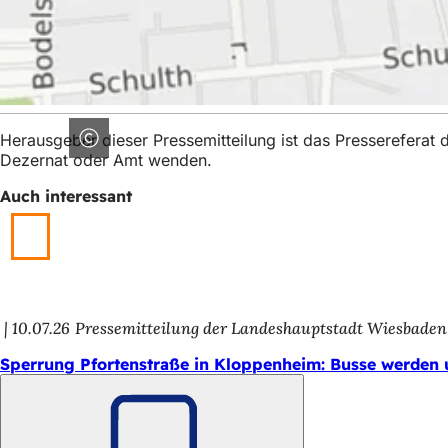
Herausgeber dieser Pressemitteilung ist das Presserefera
Dezernat oder Amt wenden.
Auch interessant
10.07.26
Pressemitteilung der Landeshauptstadt Wiesbaden
Sperrung Pfortenstraße in Kloppenheim: Busse werden 