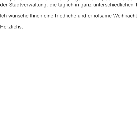
der Stadtverwaltung, die täglich in ganz unterschiedlichen 
Ich wünsche Ihnen eine friedliche und erholsame Weihnach
Herzlichst