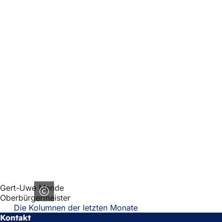
Gert-Uwe Mende
Oberbürgermeister
Die Kolumnen der letzten Monate
Kontakt