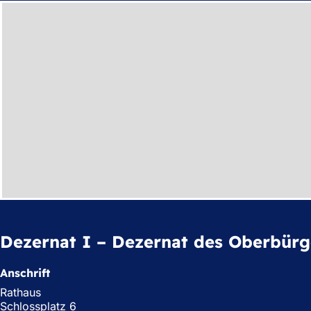
Dezernat I – Dezernat des Oberbürg
Anschrift
Rathaus
Schlossplatz 6