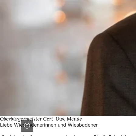
Oberbürgermeister Gert-Uwe Mende
Liebe Wiesbadenerinnen und Wiesbadener,