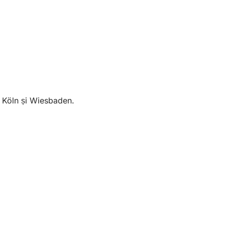
e Köln și Wiesbaden.