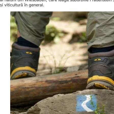
și viticultură în general.