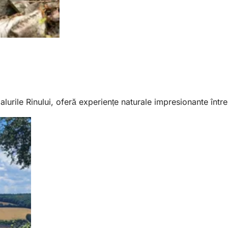
urile Rinului, oferă experiențe naturale impresionante într