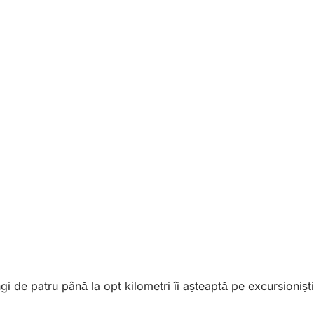
 de patru până la opt kilometri îi așteaptă pe excursioniștii