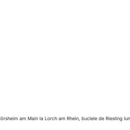
Flörsheim am Main la Lorch am Rhein, buclele de Riesling lungi