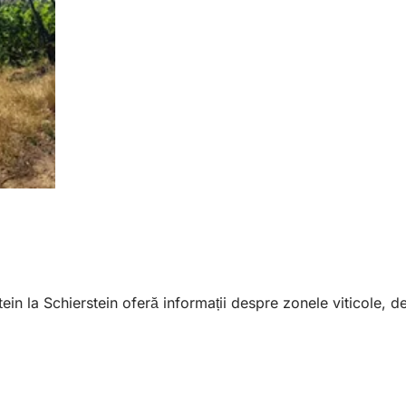
tein la Schierstein oferă informații despre zonele viticole, de